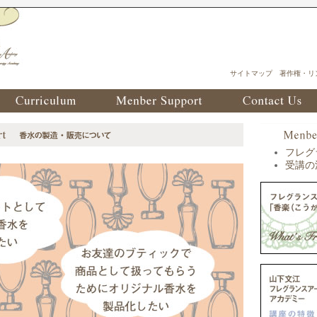
サイトマップ
著作権・リ
フレグ
受講の