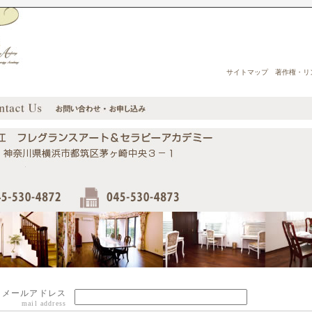
サイトマップ
著作権・リ
メールアドレス
mail address