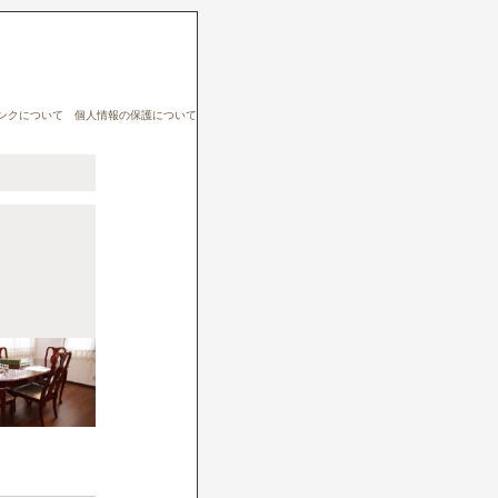
ンクについて
個人情報の保護について